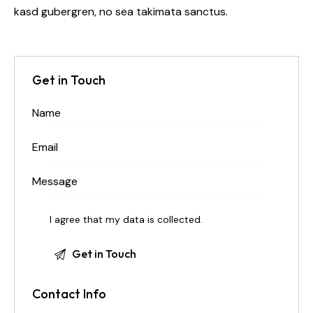
kasd gubergren, no sea takimata sanctus.
Get in Touch
I agree that my data is
collected
.
Contact Info