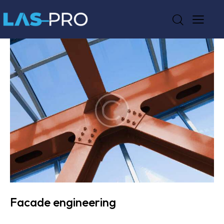
Facade engineering