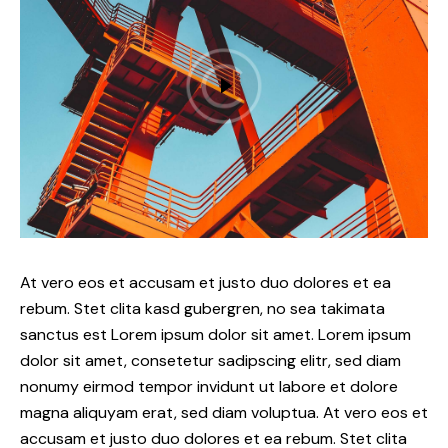
At vero eos et accusam et justo duo dolores et ea
rebum. Stet clita kasd gubergren, no sea takimata
sanctus est Lorem ipsum dolor sit amet. Lorem ipsum
dolor sit amet, consetetur sadipscing elitr, sed diam
nonumy eirmod tempor invidunt ut labore et dolore
magna aliquyam erat, sed diam voluptua. At vero eos et
accusam et justo duo dolores et ea rebum. Stet clita