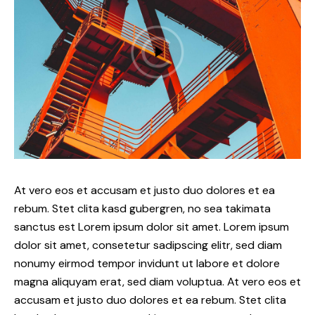
At vero eos et accusam et justo duo dolores et ea
rebum. Stet clita kasd gubergren, no sea takimata
sanctus est Lorem ipsum dolor sit amet. Lorem ipsum
dolor sit amet, consetetur sadipscing elitr, sed diam
nonumy eirmod tempor invidunt ut labore et dolore
magna aliquyam erat, sed diam voluptua. At vero eos et
accusam et justo duo dolores et ea rebum. Stet clita