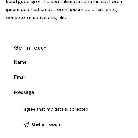
kasd gubergren, no sea takimata sanctus est Lorem
ipsum dolor sit amet. Lorem ipsum dolor sit amet,
consetetur sadipscing elit.
Get in Touch
I agree that my data is
collected
.